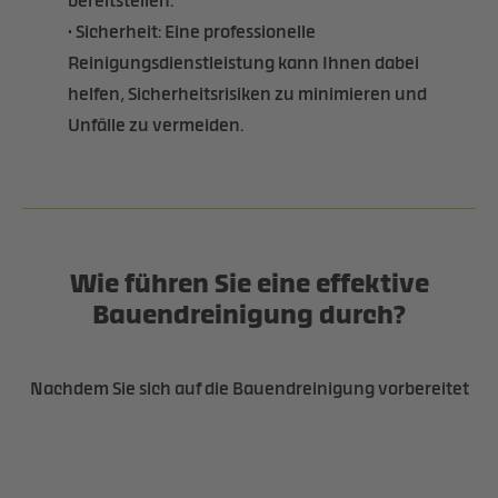
bereitstellen.
• Sicherheit: Eine professionelle
Reinigungsdienstleistung kann Ihnen dabei
helfen, Sicherheitsrisiken zu minimieren und
Unfälle zu vermeiden.
Wie führen Sie eine effektive
Bauendreinigung durch?
Nachdem Sie sich auf die Bauendreinigung vorbereitet