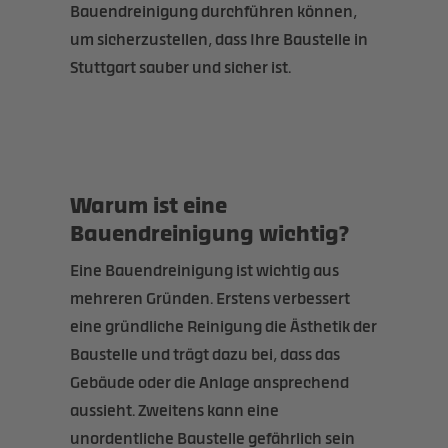
Bauendreinigung durchführen können,
um sicherzustellen, dass Ihre Baustelle in
Stuttgart sauber und sicher ist.
Warum ist eine
Bauendreinigung wichtig?
Eine Bauendreinigung ist wichtig aus
mehreren Gründen. Erstens verbessert
eine gründliche Reinigung die Ästhetik der
Baustelle und trägt dazu bei, dass das
Gebäude oder die Anlage ansprechend
aussieht. Zweitens kann eine
unordentliche Baustelle gefährlich sein