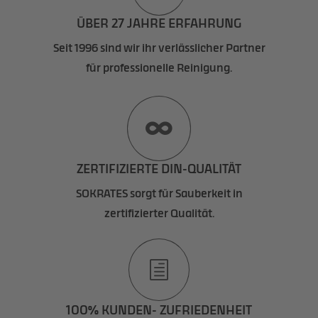
ÜBER 27 JAHRE ERFAHRUNG
Seit 1996 sind wir ihr verlässlicher Partner
für professionelle Reinigung.

ZERTIFIZIERTE DIN-QUALITÄT
SOKRATES sorgt für Sauberkeit in
zertifizierter Qualität.
h
100% KUNDEN- ZUFRIEDENHEIT