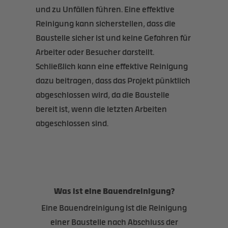
und zu Unfällen führen. Eine effektive
Reinigung kann sicherstellen, dass die
Baustelle sicher ist und keine Gefahren für
Arbeiter oder Besucher darstellt.
Schließlich kann eine effektive Reinigung
dazu beitragen, dass das Projekt pünktlich
abgeschlossen wird, da die Baustelle
bereit ist, wenn die letzten Arbeiten
abgeschlossen sind.
Was ist eine Bauendreinigung?
Eine Bauendreinigung ist die Reinigung
einer Baustelle nach Abschluss der