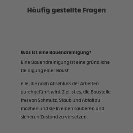
Häufig gestellte Fragen
Was ist eine Bauendreinigung?
Eine Bauendreinigung ist eine gründliche
Reinigung einer Baust
elle, die nach Abschluss der Arbeiten
durchgeführt wird. Ziel ist es, die Baustelle
frei von Schmutz, Staub und Abfall zu
machen und sie in einen sauberen und
sicheren Zustand zu versetzen.