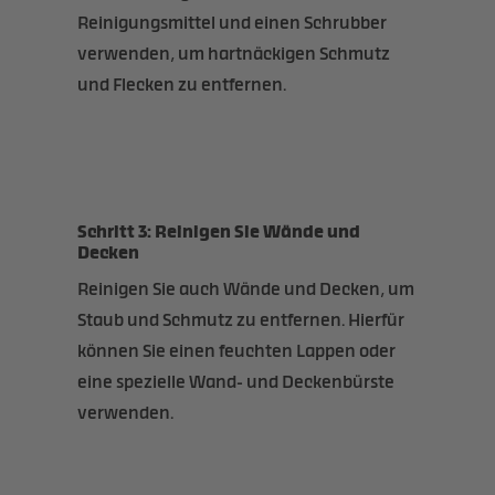
Reinigungsmittel und einen Schrubber
verwenden, um hartnäckigen Schmutz
und Flecken zu entfernen.
Schritt 3: Reinigen Sie Wände und
Decken
Reinigen Sie auch Wände und Decken, um
Staub und Schmutz zu entfernen. Hierfür
können Sie einen feuchten Lappen oder
eine spezielle Wand- und Deckenbürste
verwenden.