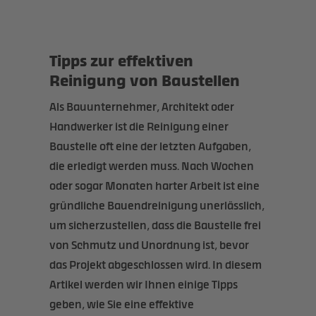
Tipps zur effektiven
Reinigung von Baustellen
Als Bauunternehmer, Architekt oder
Handwerker ist die Reinigung einer
Baustelle oft eine der letzten Aufgaben,
die erledigt werden muss. Nach Wochen
oder sogar Monaten harter Arbeit ist eine
gründliche Bauendreinigung unerlässlich,
um sicherzustellen, dass die Baustelle frei
von Schmutz und Unordnung ist, bevor
das Projekt abgeschlossen wird. In diesem
Artikel werden wir Ihnen einige Tipps
geben, wie Sie eine effektive