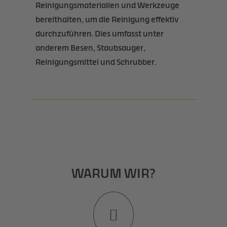
Reinigungsmaterialien und Werkzeuge
bereithalten, um die Reinigung effektiv
durchzuführen. Dies umfasst unter
anderem Besen, Staubsauger,
Reinigungsmittel und Schrubber.
WARUM WIR?
