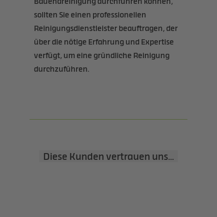
Bauendreinigung durchführen können,
sollten Sie einen professionellen
Reinigungsdienstleister beauftragen, der
über die nötige Erfahrung und Expertise
verfügt, um eine gründliche Reinigung
durchzuführen.
Diese Kunden vertrauen uns...