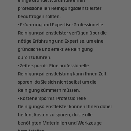
einige Gründe, warum Sie einen
professionellen Reinigungsdienstleister
beauftragen sollten:
• Erfahrung und Expertise: Professionelle
Reinigungsdienstleister verfügen über die
nötige Erfahrung und Expertise, um eine
gründliche und effektive Reinigung
durchzuführen.
• Zeitersparnis: Eine professionelle
Reinigungsdienstleistung kann Ihnen Zeit
sparen, da Sie sich nicht selbst um die
Reinigung kümmern müssen.
• Kostenersparnis: Professionelle
Reinigungsdienstleister können Ihnen dabei
helfen, Kosten zu sparen, da sie alle
benötigten Materialien und Werkzeuge