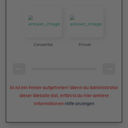
Gewerbe
Privat
Es ist ein Fehler aufgetreten! Wenn du Administrator
dieser Website bist, erfährst du hier weitere
Informationen:
Hilfe anzeigen