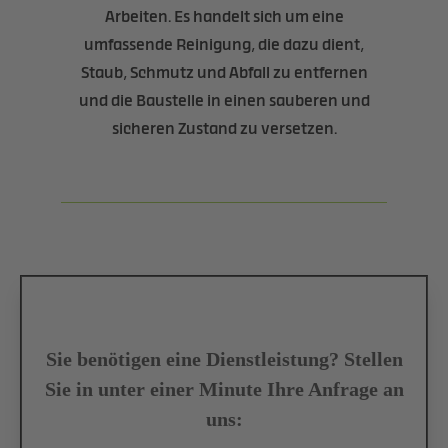
Arbeiten. Es handelt sich um eine
umfassende Reinigung, die dazu dient,
Staub, Schmutz und Abfall zu entfernen
und die Baustelle in einen sauberen und
sicheren Zustand zu versetzen.
Sie benötigen eine Dienstleistung? Stellen
Sie in unter einer Minute Ihre Anfrage an
uns: