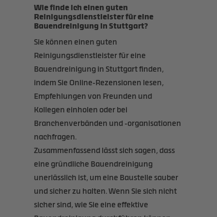
Wie finde ich einen guten
Reinigungsdienstleister für eine
Bauendreinigung in Stuttgart?
Sie können einen guten
Reinigungsdienstleister für eine
Bauendreinigung in Stuttgart finden,
indem Sie Online-Rezensionen lesen,
Empfehlungen von Freunden und
Kollegen einholen oder bei
Branchenverbänden und -organisationen
nachfragen.
Zusammenfassend lässt sich sagen, dass
eine gründliche Bauendreinigung
unerlässlich ist, um eine Baustelle sauber
und sicher zu halten. Wenn Sie sich nicht
sicher sind, wie Sie eine effektive