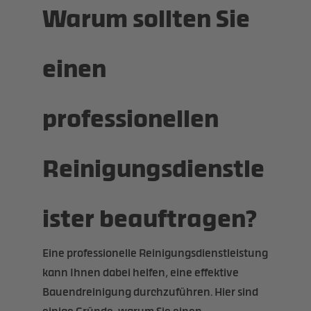
Warum sollten Sie
einen
professionellen
Reinigungsdienstle
ister beauftragen?
Eine professionelle Reinigungsdienstleistung
kann Ihnen dabei helfen, eine effektive
Bauendreinigung durchzuführen. Hier sind