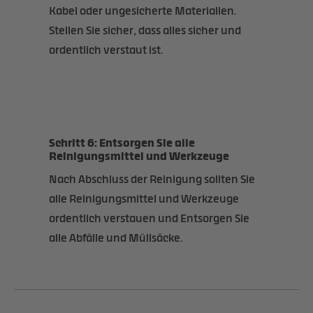
Kabel oder ungesicherte Materialien.
Stellen Sie sicher, dass alles sicher und
ordentlich verstaut ist.
Schritt 6: Entsorgen Sie alle
Reinigungsmittel und Werkzeuge
Nach Abschluss der Reinigung sollten Sie
alle Reinigungsmittel und Werkzeuge
ordentlich verstauen und Entsorgen Sie
alle Abfälle und Müllsäcke.