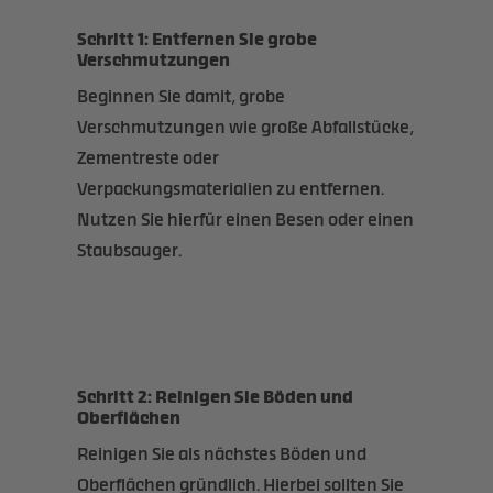
Schritt 1: Entfernen Sie grobe
Verschmutzungen
Beginnen Sie damit, grobe
Verschmutzungen wie große Abfallstücke,
Zementreste oder
Verpackungsmaterialien zu entfernen.
Nutzen Sie hierfür einen Besen oder einen
Staubsauger.
Schritt 2: Reinigen Sie Böden und
Oberflächen
Reinigen Sie als nächstes Böden und
Oberflächen gründlich. Hierbei sollten Sie