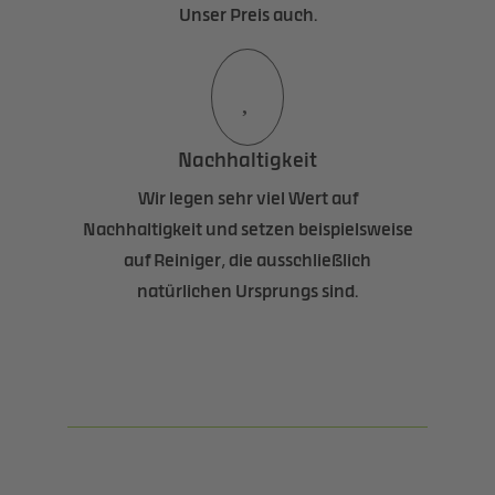
Unser Preis auch.

Nachhaltigkeit
Wir legen sehr viel Wert auf
Nachhaltigkeit und setzen beispielsweise
auf Reiniger, die ausschließlich
natürlichen Ursprungs sind.