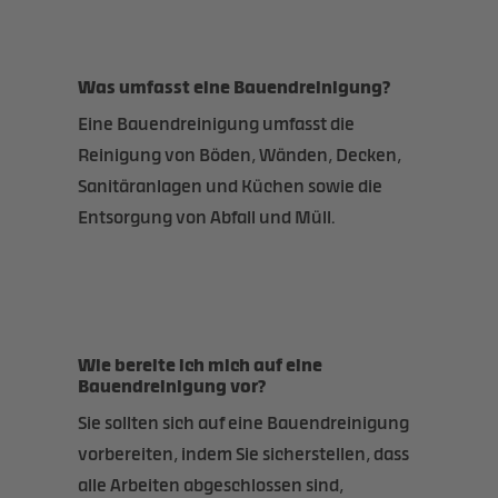
Was umfasst eine Bauendreinigung?
Eine Bauendreinigung umfasst die
Reinigung von Böden, Wänden, Decken,
Sanitäranlagen und Küchen sowie die
Entsorgung von Abfall und Müll.
Wie bereite ich mich auf eine
Bauendreinigung vor?
Sie sollten sich auf eine Bauendreinigung
vorbereiten, indem Sie sicherstellen, dass
alle Arbeiten abgeschlossen sind,