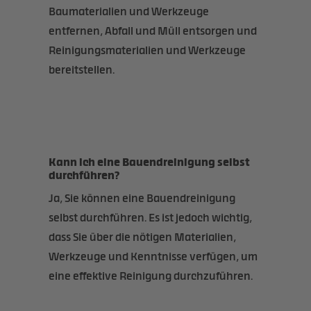
Baumaterialien und Werkzeuge
entfernen, Abfall und Müll entsorgen und
Reinigungsmaterialien und Werkzeuge
bereitstellen.
Kann ich eine Bauendreinigung selbst
durchführen?
Ja, Sie können eine Bauendreinigung
selbst durchführen. Es ist jedoch wichtig,
dass Sie über die nötigen Materialien,
Werkzeuge und Kenntnisse verfügen, um
eine effektive Reinigung durchzuführen.