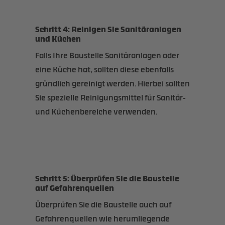
Schritt 4: Reinigen Sie Sanitäranlagen
und Küchen
Falls Ihre Baustelle Sanitäranlagen oder
eine Küche hat, sollten diese ebenfalls
gründlich gereinigt werden. Hierbei sollten
Sie spezielle Reinigungsmittel für Sanitär-
und Küchenbereiche verwenden.
Schritt 5: Überprüfen Sie die Baustelle
auf Gefahrenquellen
Überprüfen Sie die Baustelle auch auf
Gefahrenquellen wie herumliegende