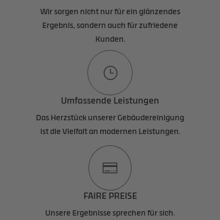
Wir sorgen nicht nur für ein glänzendes
Ergebnis, sondern auch für zufriedene
Kunden.
}
Umfassende Leistungen
Das Herzstück unserer Gebäudereinigung
ist die Vielfalt an modernen Leistungen.

FAIRE PREISE
Unsere Ergebnisse sprechen für sich.