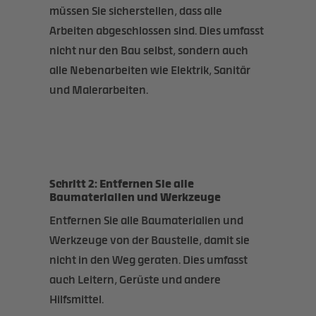
müssen Sie sicherstellen, dass alle
Arbeiten abgeschlossen sind. Dies umfasst
nicht nur den Bau selbst, sondern auch
alle Nebenarbeiten wie Elektrik, Sanitär
und Malerarbeiten.
Schritt 2: Entfernen Sie alle
Baumaterialien und Werkzeuge
Entfernen Sie alle Baumaterialien und
Werkzeuge von der Baustelle, damit sie
nicht in den Weg geraten. Dies umfasst
auch Leitern, Gerüste und andere
Hilfsmittel.