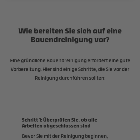
Wie bereiten Sie sich auf eine
Bauendreinigung vor?
Eine gründliche Bauendreinigung erfordert eine gute
Vorbereitung. Hier sind einige Schritte, die Sie vor der
Reinigung durchführen sollten:
Schritt 1: Überprüfen Sie, ob alle
Arbeiten abgeschlossen sind
Bevor Sie mit der Reinigung beginnen,