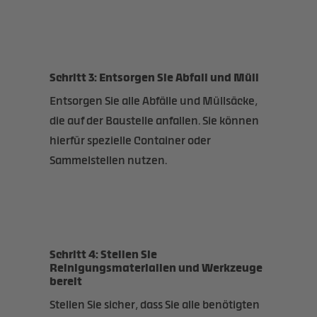
Schritt 3: Entsorgen Sie Abfall und Müll
Entsorgen Sie alle Abfälle und Müllsäcke,
die auf der Baustelle anfallen. Sie können
hierfür spezielle Container oder
Sammelstellen nutzen.
Schritt 4: Stellen Sie
Reinigungsmaterialien und Werkzeuge
bereit
Stellen Sie sicher, dass Sie alle benötigten