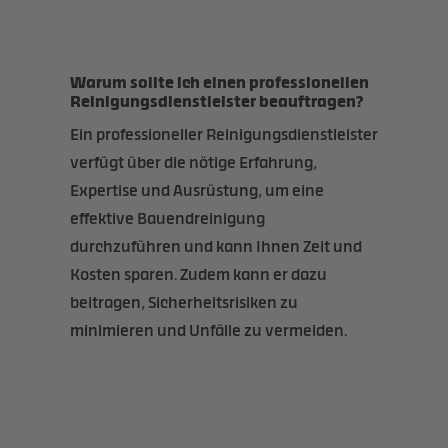
Warum sollte ich einen professionellen
Reinigungsdienstleister beauftragen?
Ein professioneller Reinigungsdienstleister
verfügt über die nötige Erfahrung,
Expertise und Ausrüstung, um eine
effektive Bauendreinigung
durchzuführen und kann Ihnen Zeit und
Kosten sparen. Zudem kann er dazu
beitragen, Sicherheitsrisiken zu
minimieren und Unfälle zu vermeiden.