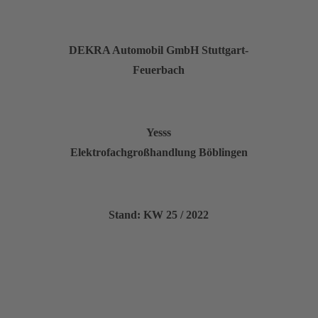
DEKRA Automobil GmbH Stuttgart-
Feuerbach
Yesss
Elektrofachgroßhandlung Böblingen
Stand: KW 25 / 2022