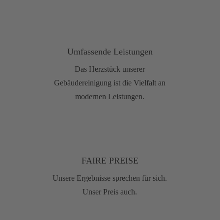
Umfassende Leistungen
Das Herzstück unserer
Gebäudereinigung ist die Vielfalt an
modernen Leistungen.
FAIRE PREISE
Unsere Ergebnisse sprechen für sich.
Unser Preis auch.