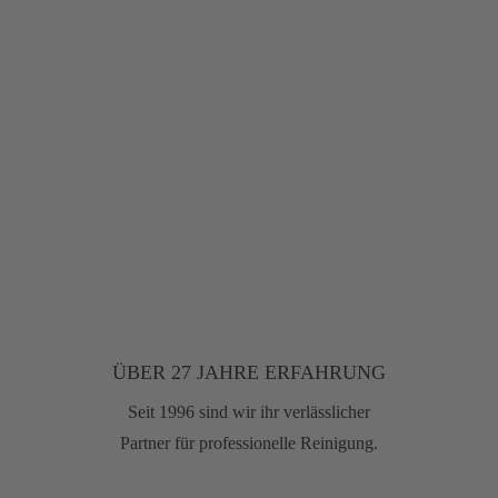
ÜBER 27 JAHRE ERFAHRUNG
Seit 1996 sind wir ihr verlässlicher
Partner für professionelle Reinigung.