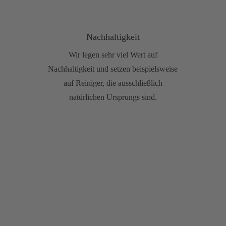
Nachhaltigkeit
Wir legen sehr viel Wert auf
Nachhaltigkeit und setzen beispielsweise
auf Reiniger, die ausschließlich
natürlichen Ursprungs sind.
Diese Kunden vertrauen uns...