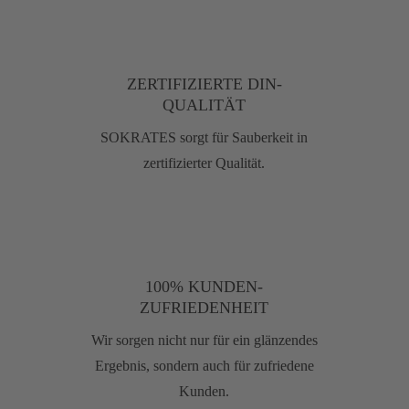
ZERTIFIZIERTE DIN-
QUALITÄT
SOKRATES sorgt für Sauberkeit in
zertifizierter Qualität.
100% KUNDEN-
ZUFRIEDENHEIT
Wir sorgen nicht nur für ein glänzendes
Ergebnis, sondern auch für zufriedene
Kunden.