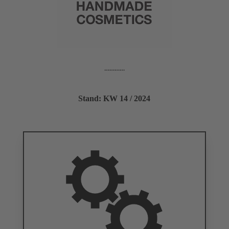
…………
Stand: KW 14 / 2024