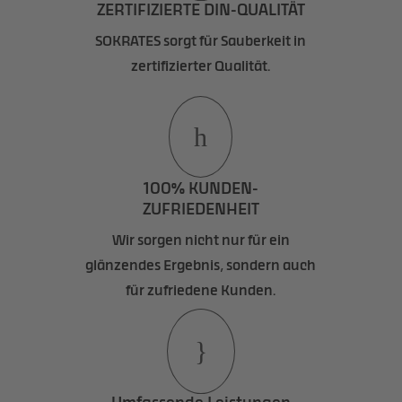
ZERTIFIZIERTE DIN-QUALITÄT
SOKRATES sorgt für Sauberkeit in
zertifizierter Qualität.
h
100% KUNDEN-
ZUFRIEDENHEIT
Wir sorgen nicht nur für ein
glänzendes Ergebnis, sondern auch
für zufriedene Kunden.
}