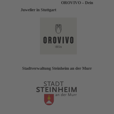
OROVIVO – Dein
Juwelier in Stuttgart
Stadtverwaltung Steinheim an der Murr