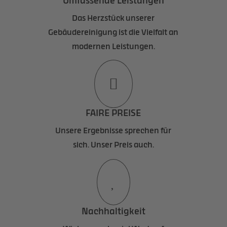
Umfassende Leistungen
Das Herzstück unserer
Gebäudereinigung ist die Vielfalt an
modernen Leistungen.

FAIRE PREISE
Unsere Ergebnisse sprechen für
sich. Unser Preis auch.

Nachhaltigkeit