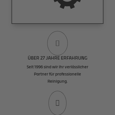

ÜBER 27 JAHRE ERFAHRUNG
Seit 1996 sind wir ihr verlässlicher
Partner für professionelle
Reinigung.
