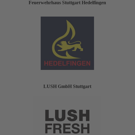
Feuerwehrhaus Stuttgart Hedelfingen
LUSH GmbH Stuttgart