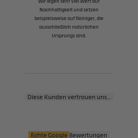
Wir legen sehr viel Wert auf
Nachhaltigkeit und setzen
beispielsweise auf Reiniger, die
ausschließlich natürlichen
Ursprungs sind.
Diese Kunden vertrauen uns...
Echte Google Bewertungen