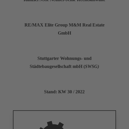
RE/MAX Elite Group M&M Real Estate
GmbH
Stuttgarter Wohnungs- und
Städtebaugesellschaft mbH (
SWSG)
Stand: KW 30 / 2022