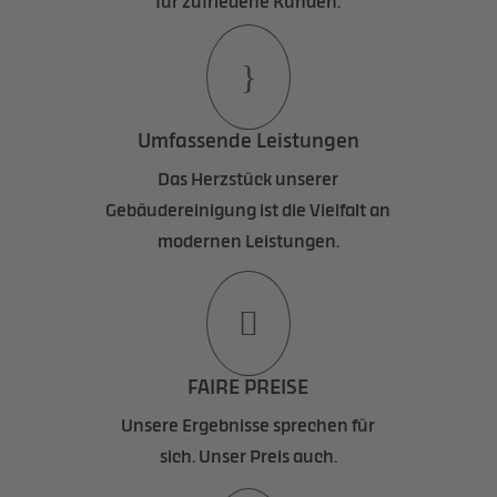
für zufriedene Kunden.
}
Umfassende Leistungen
Das Herzstück unserer
Gebäudereinigung ist die Vielfalt an
modernen Leistungen.

FAIRE PREISE
Unsere Ergebnisse sprechen für
sich. Unser Preis auch.