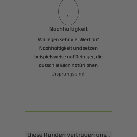

Nachhaltigkeit
Wir legen sehr viel Wert auf
Nachhaltigkeit und setzen
beispielsweise auf Reiniger, die
ausschließlich natürlichen
Ursprungs sind.
Diese Kunden vertrauen uns...