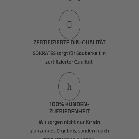

ZERTIFIZIERTE DIN-QUALITÄT
SOKRATES sorgt für Sauberkeit in
zertifizierter Qualität.
h
100% KUNDEN-
ZUFRIEDENHEIT
Wir sorgen nicht nur für ein
glänzendes Ergebnis, sondern auch