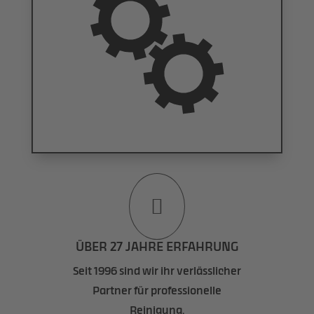

ÜBER 27 JAHRE ERFAHRUNG
Seit 1996 sind wir ihr verlässlicher
Partner für professionelle
Reinigung.