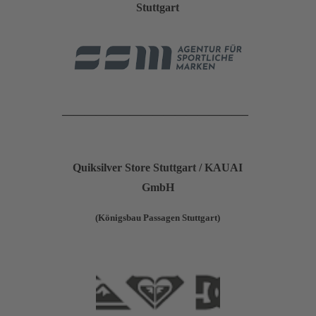
Stuttgart
————————————————–
Quiksilver Store Stuttgart / KAUAI
GmbH
(Königsbau Passagen Stuttgart)