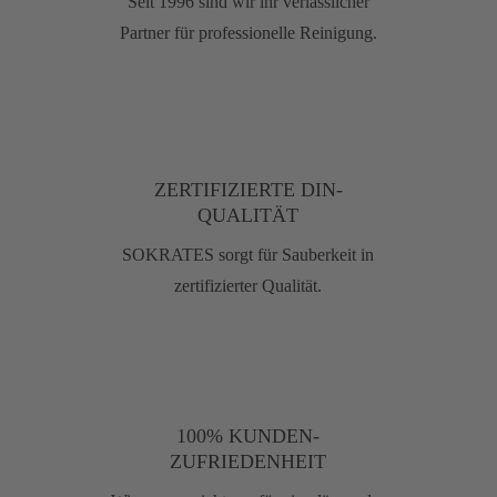
Seit 1996 sind wir ihr verlässlicher
Partner für professionelle Reinigung.
ZERTIFIZIERTE DIN-
QUALITÄT
SOKRATES sorgt für Sauberkeit in
zertifizierter Qualität.
100% KUNDEN-
ZUFRIEDENHEIT