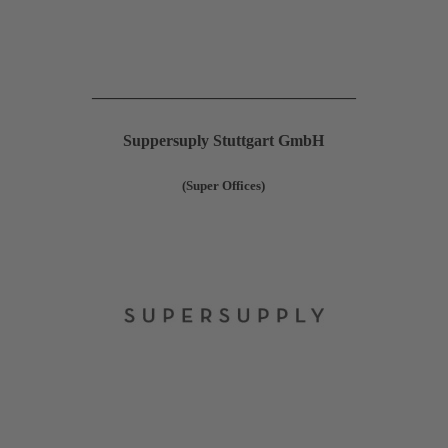
————————————————–
Suppersuply Stuttgart GmbH
(Super Offices)