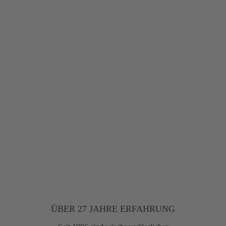
ÜBER 27 JAHRE ERFAHRUNG