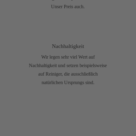
Unser Preis auch.
Nachhaltigkeit
Wir legen sehr viel Wert auf
Nachhaltigkeit und setzen beispielsweise
auf Reiniger, die ausschließlich
natürlichen Ursprungs sind.