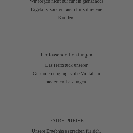
Wir sorgen nicht nur für ein glänzendes
Ergebnis, sondern auch für zufriedene
Kunden.
Umfassende Leistungen
Das Herzstück unserer
Gebäudereinigung ist die Vielfalt an
modernen Leistungen.
FAIRE PREISE
Unsere Ergebnisse sprechen für sich.