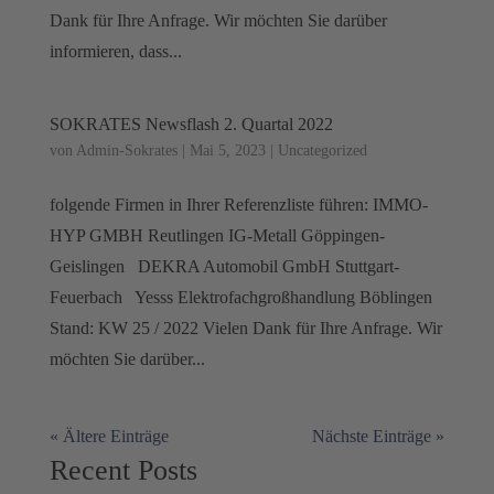
Dank für Ihre Anfrage. Wir möchten Sie darüber
informieren, dass...
SOKRATES Newsflash 2. Quartal 2022
von
Admin-Sokrates
|
Mai 5, 2023
|
Uncategorized
folgende Firmen in Ihrer Referenzliste führen: IMMO-
HYP GMBH Reutlingen IG-Metall Göppingen-
Geislingen DEKRA Automobil GmbH Stuttgart-
Feuerbach Yesss Elektrofachgroßhandlung Böblingen
Stand: KW 25 / 2022 Vielen Dank für Ihre Anfrage. Wir
möchten Sie darüber...
« Ältere Einträge
Nächste Einträge »
Recent Posts