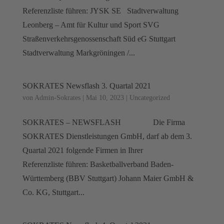
Referenzliste führen: JYSK SE Stadtverwaltung
Leonberg – Amt für Kultur und Sport SVG
Straßenverkehrsgenossenschaft Süd eG Stuttgart
Stadtverwaltung Markgröningen /...
SOKRATES Newsflash 3. Quartal 2021
von
Admin-Sokrates
|
Mai 10, 2023
|
Uncategorized
SOKRATES – NEWSFLASH Die Firma
SOKRATES Dienstleistungen GmbH, darf ab dem 3.
Quartal 2021 folgende Firmen in Ihrer
Referenzliste führen: Basketballverband Baden-
Württemberg (BBV Stuttgart) Johann Maier GmbH &
Co. KG, Stuttgart...