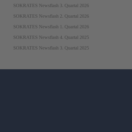
SOKRATES Newsflash 3. Quartal 2026
SOKRATES Newsflash 2. Quartal 2026
SOKRATES Newsflash 1. Quartal 2026
SOKRATES Newsflash 4. Quartal 2025
SOKRATES Newsflash 3. Quartal 2025